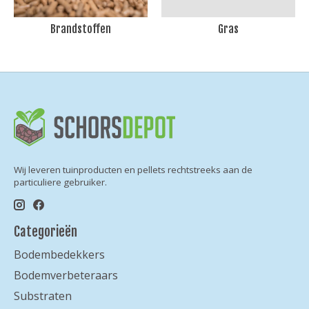
Brandstoffen
Gras
Wij leveren tuinproducten en pellets rechtstreeks aan de
particuliere gebruiker.
Categorieën
Bodembedekkers
Bodemverbeteraars
Substraten