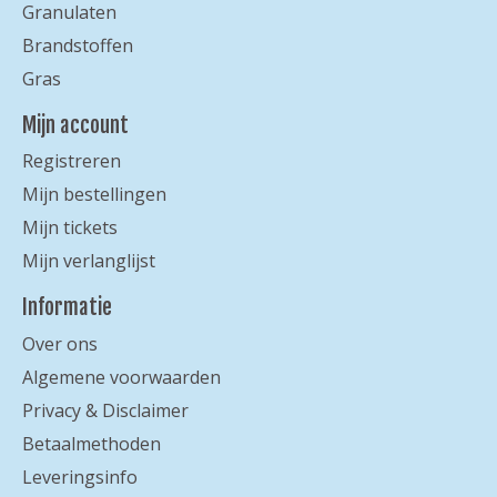
Granulaten
Brandstoffen
Gras
Mijn account
Registreren
Mijn bestellingen
Mijn tickets
Mijn verlanglijst
Informatie
Over ons
Algemene voorwaarden
Privacy & Disclaimer
Betaalmethoden
Leveringsinfo