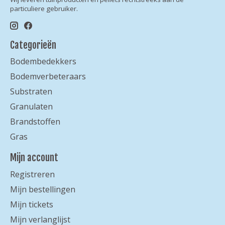
particuliere gebruiker.
Categorieën
Bodembedekkers
Bodemverbeteraars
Substraten
Granulaten
Brandstoffen
Gras
Mijn account
Registreren
Mijn bestellingen
Mijn tickets
Mijn verlanglijst