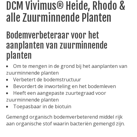
DCM Vivimus® Heide, Rhodo &
alle Zuurminnende Planten
Bodemverbeteraar voor het
aanplanten van zuurminnende
planten
Om te mengen in de grond bij het aanplanten van
zuurminnende planten
Verbetert de bodemstructuur
Bevordert de inworteling en het bodemleven
Heeft een aangepaste zuurtegraad voor
zuurminnende planten
Toepasbaar in de biotuin
Gemengd organisch bodemverbeterend middel rijk
aan organische stof waarin bacteriën gemengd zijn.