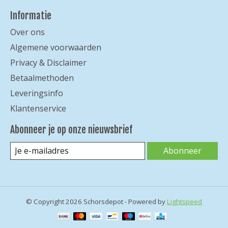
Informatie
Over ons
Algemene voorwaarden
Privacy & Disclaimer
Betaalmethoden
Leveringsinfo
Klantenservice
Abonneer je op onze nieuwsbrief
Abonneer
© Copyright 2026 Schorsdepot - Powered by
Lightspeed