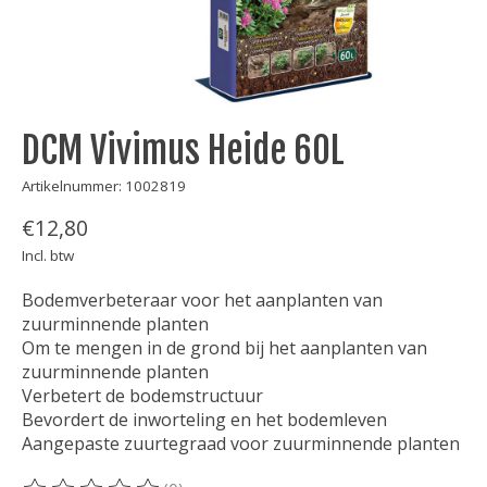
DCM Vivimus Heide 60L
Artikelnummer: 1002819
€12,80
Incl. btw
Bodemverbeteraar voor het aanplanten van
zuurminnende planten
Om te mengen in de grond bij het aanplanten van
zuurminnende planten
Verbetert de bodemstructuur
Bevordert de inworteling en het bodemleven
Aangepaste zuurtegraad voor zuurminnende planten