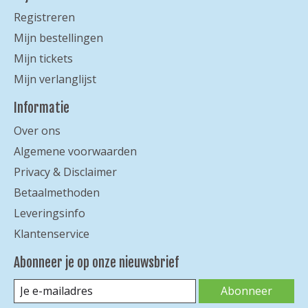
Registreren
Mijn bestellingen
Mijn tickets
Mijn verlanglijst
Informatie
Over ons
Algemene voorwaarden
Privacy & Disclaimer
Betaalmethoden
Leveringsinfo
Klantenservice
Abonneer je op onze nieuwsbrief
Abonneer