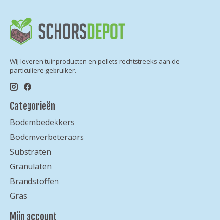
Wij leveren tuinproducten en pellets rechtstreeks aan de
particuliere gebruiker.
Categorieën
Bodembedekkers
Bodemverbeteraars
Substraten
Granulaten
Brandstoffen
Gras
Mijn account