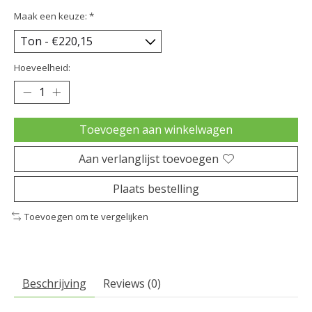
Maak een keuze:
*
Hoeveelheid:
Toevoegen aan winkelwagen
Aan verlanglijst toevoegen
Plaats bestelling
Toevoegen om te vergelijken
Beschrijving
Reviews (0)