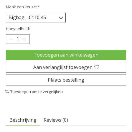
Maak een keuze:
*
Hoeveelheid:
Toevoegen aan winkelwagen
Aan verlanglijst toevoegen
Plaats bestelling
Toevoegen om te vergelijken
Beschrijving
Reviews (0)