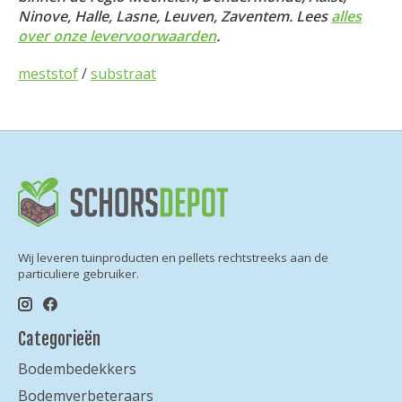
Ninove, Halle, Lasne, Leuven, Zaventem. Lees
alles
over onze levervoorwaarden
.
meststof
/
substraat
Wij leveren tuinproducten en pellets rechtstreeks aan de
particuliere gebruiker.
Categorieën
Bodembedekkers
Bodemverbeteraars