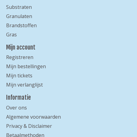
Substraten
Granulaten
Brandstoffen
Gras
Mijn account
Registreren
Mijn bestellingen
Mijn tickets
Mijn verlanglijst
Informatie
Over ons
Algemene voorwaarden
Privacy & Disclaimer
Betaalmethoden