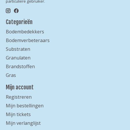
particuliere gebruiker.
Categorieën
Bodembedekkers
Bodemverbeteraars
Substraten
Granulaten
Brandstoffen
Gras
Mijn account
Registreren
Mijn bestellingen
Mijn tickets
Mijn verlanglijst