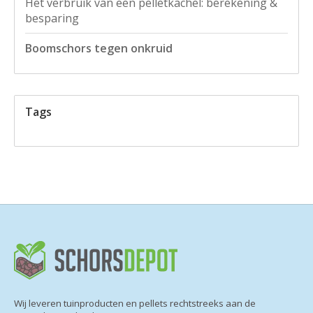
Het verbruik van een pelletkachel: berekening &
besparing
Boomschors tegen onkruid
Tags
Wij leveren tuinproducten en pellets rechtstreeks aan de