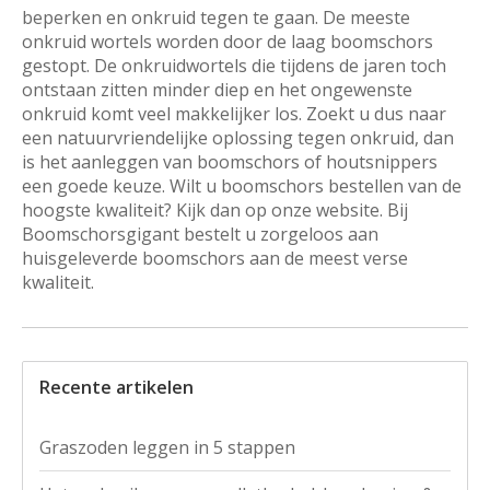
beperken en onkruid tegen te gaan. De meeste
onkruid wortels worden door de laag boomschors
gestopt. De onkruidwortels die tijdens de jaren toch
ontstaan zitten minder diep en het ongewenste
onkruid komt veel makkelijker los. Zoekt u dus naar
een natuurvriendelijke oplossing tegen onkruid, dan
is het aanleggen van boomschors of houtsnippers
een goede keuze. Wilt u boomschors bestellen van de
hoogste kwaliteit? Kijk dan op onze website. Bij
Boomschorsgigant bestelt u zorgeloos aan
huisgeleverde boomschors aan de meest verse
kwaliteit.
Recente artikelen
Graszoden leggen in 5 stappen