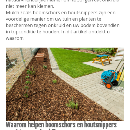
niet meer kan kiemen.
Mulch zoals boomschors en houtsnippers zijn een
voordelige manier om uw tuin en planten te
beschermen tegen onkruid en uw bodem bovendien
in topconditie te houden. In dit artikel ontdekt u
waarom.
Waarom helpen boomschors en houtsnippers