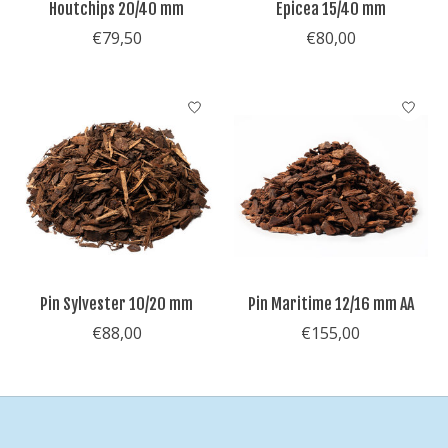
Houtchips 20/40 mm
Epicea 15/40 mm
€79,50
€80,00
Pin Sylvester 10/20 mm
Pin Maritime 12/16 mm AA
€88,00
€155,00