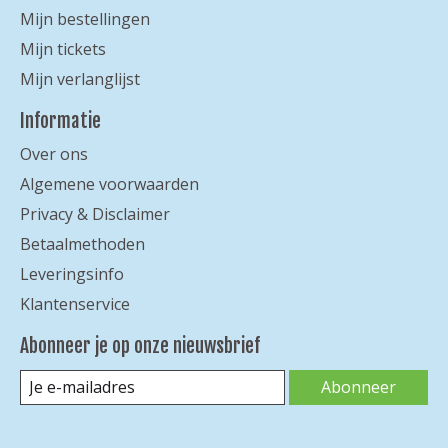
Mijn bestellingen
Mijn tickets
Mijn verlanglijst
Informatie
Over ons
Algemene voorwaarden
Privacy & Disclaimer
Betaalmethoden
Leveringsinfo
Klantenservice
Abonneer je op onze nieuwsbrief
Abonneer