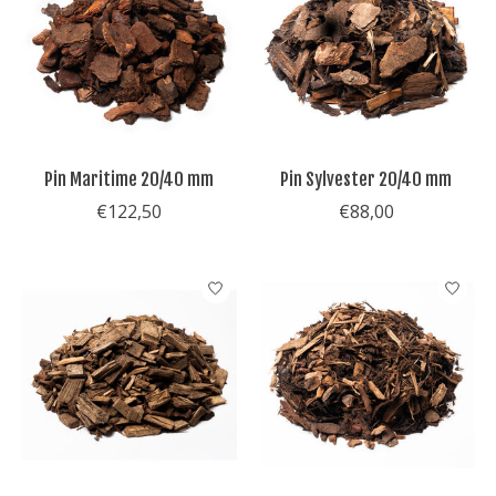
Pin Maritime 20/40 mm
Pin Sylvester 20/40 mm
€122,50
€88,00