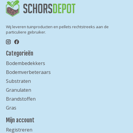
Wij leveren tuinproducten en pellets rechtstreeks aan de
particuliere gebruiker.
Categorieën
Bodembedekkers
Bodemverbeteraars
Substraten
Granulaten
Brandstoffen
Gras
Mijn account
Registreren