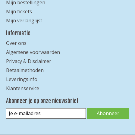
Mijn bestellingen
Mijn tickets
Mijn verlanglijst
Informatie
Over ons
Algemene voorwaarden
Privacy & Disclaimer
Betaalmethoden
Leveringsinfo
Klantenservice
Abonneer je op onze nieuwsbrief
Abonneer