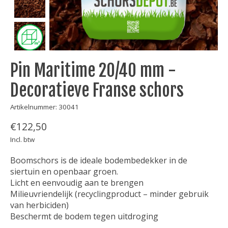
Pin Maritime 20/40 mm -
Decoratieve Franse schors
Artikelnummer: 30041
€122,50
Incl. btw
Boomschors is de ideale bodembedekker in de
siertuin en openbaar groen.
Licht en eenvoudig aan te brengen
Milieuvriendelijk (recyclingproduct – minder gebruik
van herbiciden)
Beschermt de bodem tegen uitdroging