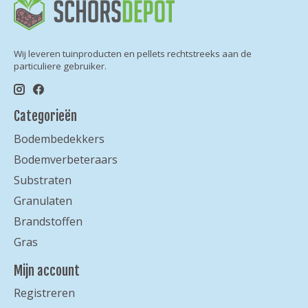
Wij leveren tuinproducten en pellets rechtstreeks aan de
particuliere gebruiker.
Categorieën
Bodembedekkers
Bodemverbeteraars
Substraten
Granulaten
Brandstoffen
Gras
Mijn account
Registreren