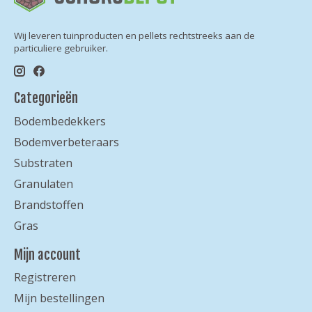
Wij leveren tuinproducten en pellets rechtstreeks aan de
particuliere gebruiker.
Categorieën
Bodembedekkers
Bodemverbeteraars
Substraten
Granulaten
Brandstoffen
Gras
Mijn account
Registreren
Mijn bestellingen