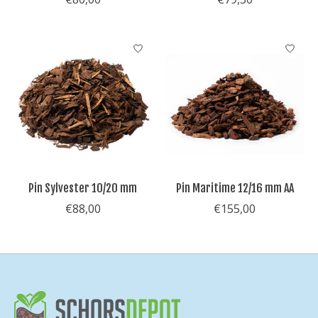
Pin Sylvester 10/20 mm
Pin Maritime 12/16 mm AA
€88,00
€155,00